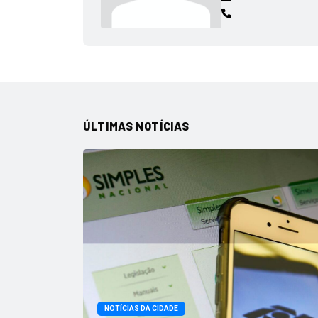
ÚLTIMAS NOTÍCIAS
NOTÍCIAS DA CIDADE