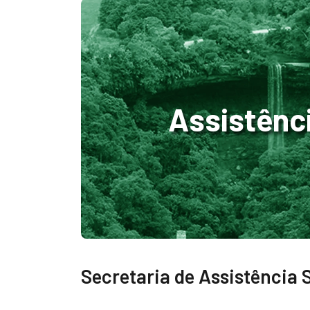
Assistênci
Secretaria de Assistência 