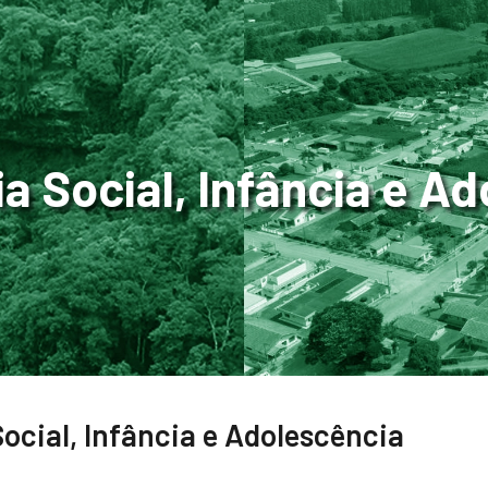
a Social, Infância e A
Social, Infância e Adolescência