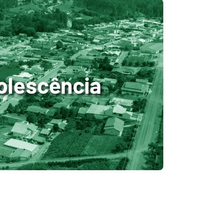
dolescência