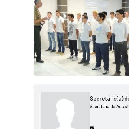
Secretário(a) de
Secretario de Assist