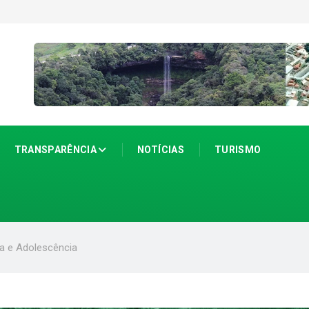
TRANSPARÊNCIA
NOTÍCIAS
TURISMO
ia e Adolescência