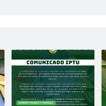
ADMINISTRAÇÃO E FINANÇAS