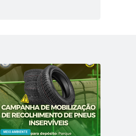
MEIO AMBIENTE