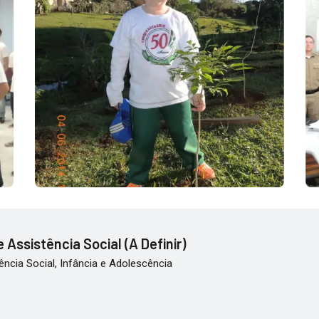
 Assistência Social (A Definir)
ência Social, Infância e Adolescência