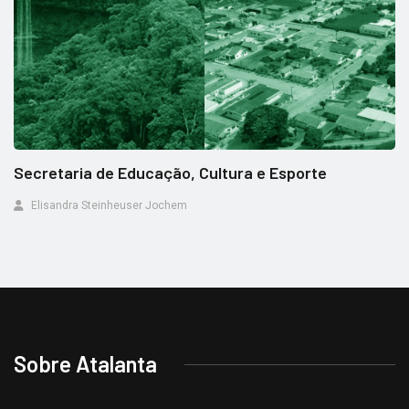
Secretaria de Educação, Cultura e Esporte
Elisandra Steinheuser Jochem
Sobre Atalanta