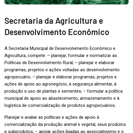
Secretaria da Agricultura e
Desenvolvimento Econômico
A Secretaria Municipal de Desenvolvimento Econômico e
Agricultura, compete: – planejar, formular e normatizar as
Políticas de Desenvolvimento Rural; – planejar e elaborar
programas, projetos e ações voltadas ao desenvolvimento
agropecuário; – planejar e elaborar programas, projetos e
ações de apoio ao agronegócio, à segurança alimentar, à
produção e uso de plantas e sementes; – formular a política
municipal de apoio ao abastecimento, armazenamento e à
logística de comercialização de produtos agropecuários;
Planejar e avaliar as políticas e ações de apoio à
comercialização da produção animal e vegetal, seus produtos
e subprodutos; – apoiar ações ligadas ao associativismo e o