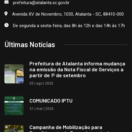
prefeitura@atalanta.sc.gov.br
Avenida XV de Novembro, 1030, Atalanta - SC, 88410-000
De segunda a sexta-feira, das 8h às 12h e das 14h às 17h
Últimas Notícias
Prefeitura de Atalanta informa mudança
na emissão da Nota Fiscal de Serviços a
partir de 1º de setembro
05 | ago | 2026
COMUNICADO IPTU
31 | mar | 2026
Campanha de Mobilização para