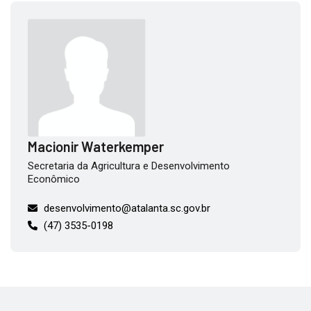
Macionir Waterkemper
Secretaria da Agricultura e Desenvolvimento
Econômico
desenvolvimento@atalanta.sc.gov.br
(47) 3535-0198