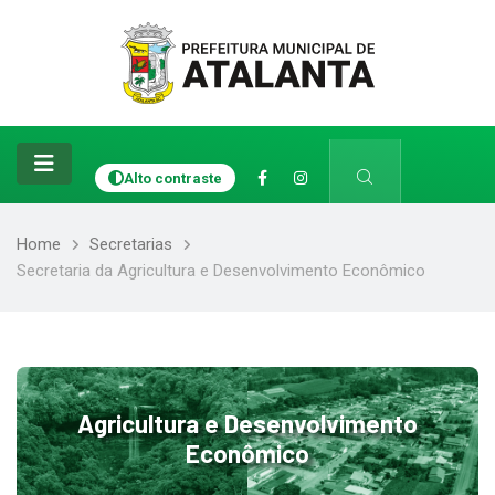
Alto contraste
Home
Secretarias
Secretaria da Agricultura e Desenvolvimento Econômico
Agricultura e Desenvolvimento
Econômico