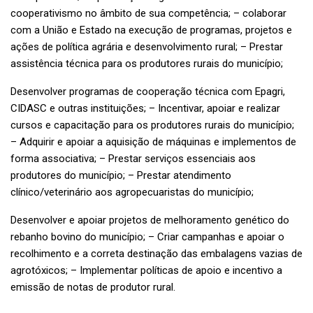
cooperativismo no âmbito de sua competência; – colaborar
com a União e Estado na execução de programas, projetos e
ações de política agrária e desenvolvimento rural; – Prestar
assistência técnica para os produtores rurais do município;
Desenvolver programas de cooperação técnica com Epagri,
CIDASC e outras instituições; – Incentivar, apoiar e realizar
cursos e capacitação para os produtores rurais do município;
– Adquirir e apoiar a aquisição de máquinas e implementos de
forma associativa; – Prestar serviços essenciais aos
produtores do município; – Prestar atendimento
clínico/veterinário aos agropecuaristas do município;
Desenvolver e apoiar projetos de melhoramento genético do
rebanho bovino do município; – Criar campanhas e apoiar o
recolhimento e a correta destinação das embalagens vazias de
agrotóxicos; – Implementar políticas de apoio e incentivo a
emissão de notas de produtor rural.