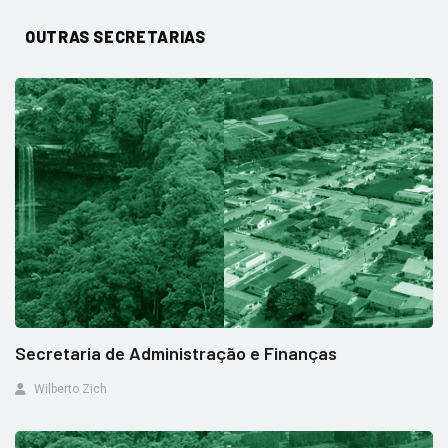
OUTRAS SECRETARIAS
Secretaria de Administração e Finanças
Wilberto Zich