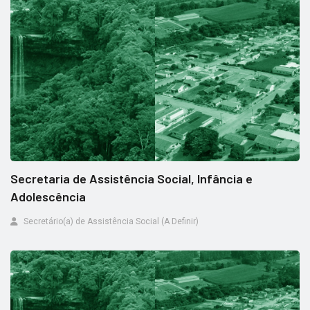
Secretaria de Assistência Social, Infância e
Adolescência
Secretário(a) de Assistência Social (A Definir)