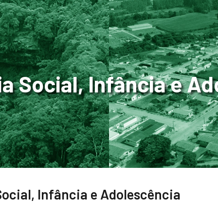
a Social, Infância e A
Social, Infância e Adolescência