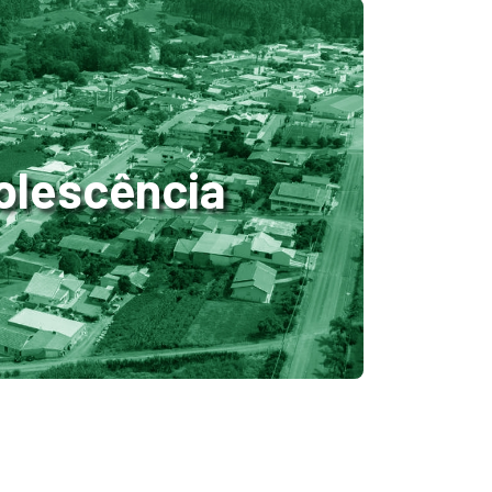
dolescência