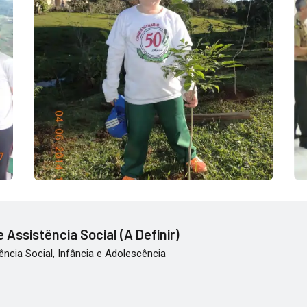
 Assistência Social (A Definir)
ência Social, Infância e Adolescência