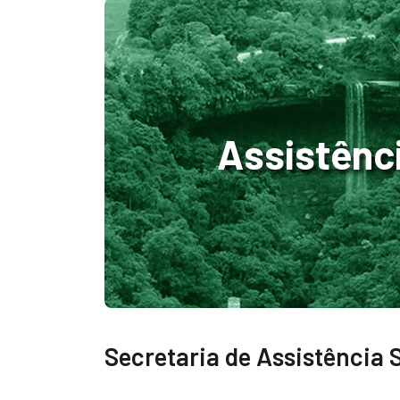
Assistênci
Secretaria de Assistência 