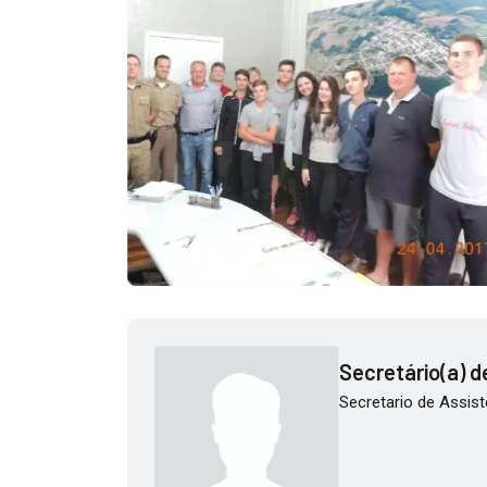
Secretário(a) de
Secretario de Assist