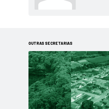
OUTRAS SECRETARIAS