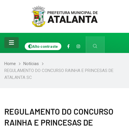
Alto contraste
Home
Notícias
REGULAMENTO DO CONCURSO RAINHA E PRINCESAS DE
ATALANTA SC
REGULAMENTO DO CONCURSO
RAINHA E PRINCESAS DE