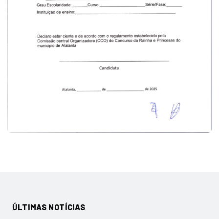
ÚLTIMAS NOTÍCIAS