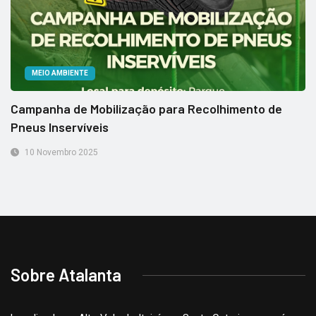
MEIO AMBIENTE
Campanha de Mobilização para Recolhimento de
Pneus Inservíveis
10 Novembro 2025
Sobre Atalanta