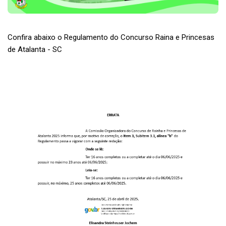
Confira abaixo o Regulamento do Concurso Raina e Princesas
de Atalanta - SC