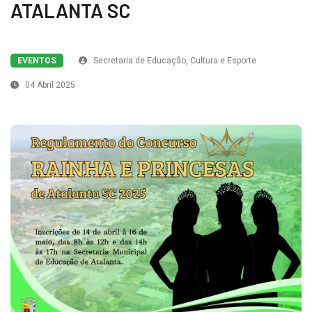
ATALANTA SC
EVENTOS
Secretaria de Educação, Cultura e Esporte
04 Abril 2025