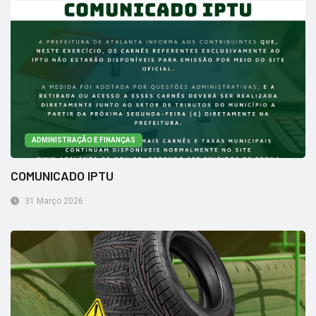
ADMINISTRAÇÃO E FINANÇAS
COMUNICADO IPTU
31 Março 2026