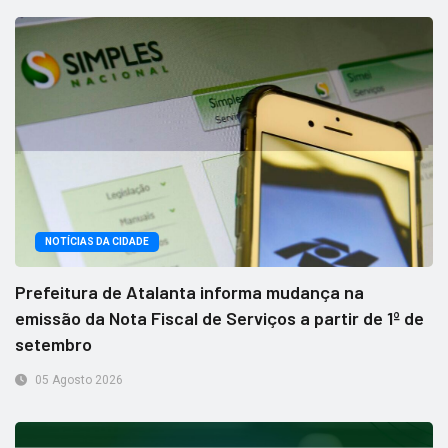
NOTÍCIAS DA CIDADE
Prefeitura de Atalanta informa mudança na
emissão da Nota Fiscal de Serviços a partir de 1º de
setembro
05 Agosto 2026