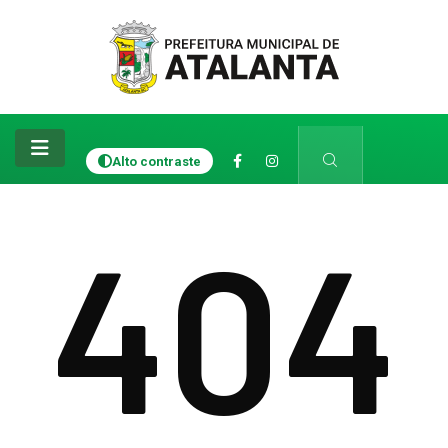
Alto contraste
404