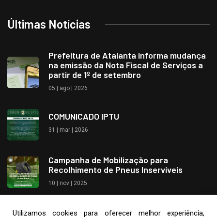
Últimas Notícias
Prefeitura de Atalanta informa mudança
na emissão da Nota Fiscal de Serviços a
partir de 1º de setembro
05 | ago | 2026
COMUNICADO IPTU
31 | mar | 2026
Campanha de Mobilização para
Recolhimento de Pneus Inservíveis
10 | nov | 2025
Utilizamos cookies para oferecer melhor experiência,