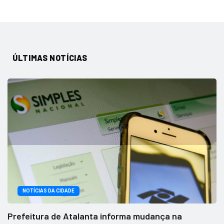
ÚLTIMAS NOTÍCIAS
NOTÍCIAS DA CIDADE
Prefeitura de Atalanta informa mudança na