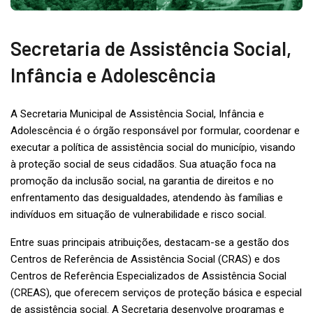
Secretaria de Assistência Social,
Infância e Adolescência
A Secretaria Municipal de Assistência Social, Infância e
Adolescência é o órgão responsável por formular, coordenar e
executar a política de assistência social do município, visando
à proteção social de seus cidadãos. Sua atuação foca na
promoção da inclusão social, na garantia de direitos e no
enfrentamento das desigualdades, atendendo às famílias e
indivíduos em situação de vulnerabilidade e risco social.
Entre suas principais atribuições, destacam-se a gestão dos
Centros de Referência de Assistência Social (CRAS) e dos
Centros de Referência Especializados de Assistência Social
(CREAS), que oferecem serviços de proteção básica e especial
de assistência social. A Secretaria desenvolve programas e