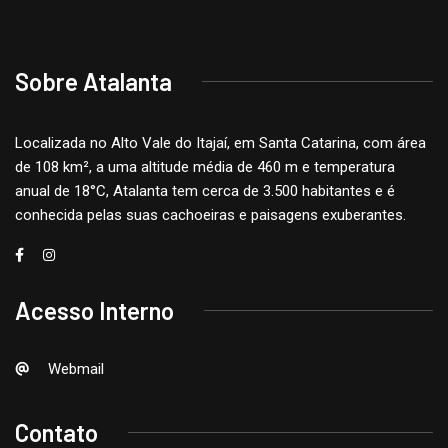
Sobre Atalanta
Localizada no Alto Vale do Itajaí, em Santa Catarina, com área
de 108 km², a uma altitude média de 460 m e temperatura
anual de 18°C, Atalanta tem cerca de 3.500 habitantes e é
conhecida pelas suas cachoeiras e paisagens exuberantes.
Acesso Interno
Webmail
Contato