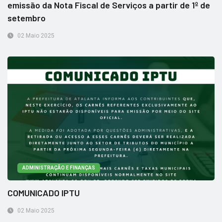
emissão da Nota Fiscal de Serviços a partir de 1º de
setembro
02 Maio 2025
ADMINISTRAÇÃO E FINANÇAS
COMUNICADO IPTU
02 Maio 2025