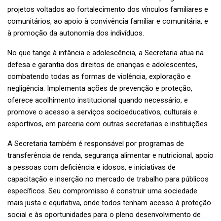
projetos voltados ao fortalecimento dos vínculos familiares e
comunitários, ao apoio à convivência familiar e comunitária, e
à promoção da autonomia dos indivíduos.
No que tange à infância e adolescência, a Secretaria atua na
defesa e garantia dos direitos de crianças e adolescentes,
combatendo todas as formas de violência, exploração e
negligência. Implementa ações de prevenção e proteção,
oferece acolhimento institucional quando necessário, e
promove o acesso a serviços socioeducativos, culturais e
esportivos, em parceria com outras secretarias e instituições.
A Secretaria também é responsável por programas de
transferência de renda, segurança alimentar e nutricional, apoio
a pessoas com deficiência e idosos, e iniciativas de
capacitação e inserção no mercado de trabalho para públicos
específicos. Seu compromisso é construir uma sociedade
mais justa e equitativa, onde todos tenham acesso à proteção
social e às oportunidades para o pleno desenvolvimento de