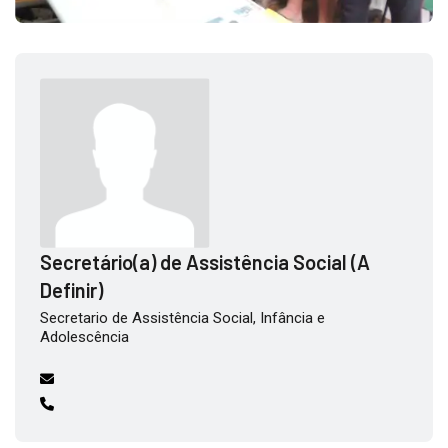
Secretário(a) de Assistência Social (A
Definir)
Secretario de Assistência Social, Infância e
Adolescência