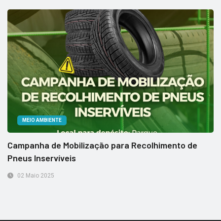
MEIO AMBIENTE
Campanha de Mobilização para Recolhimento de
Pneus Inservíveis
02 Maio 2025