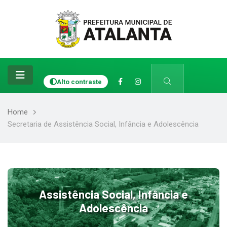
Alto contraste
Home
Secretaria de Assistência Social, Infância e Adolescência
Assistência Social, Infância e
Adolescência