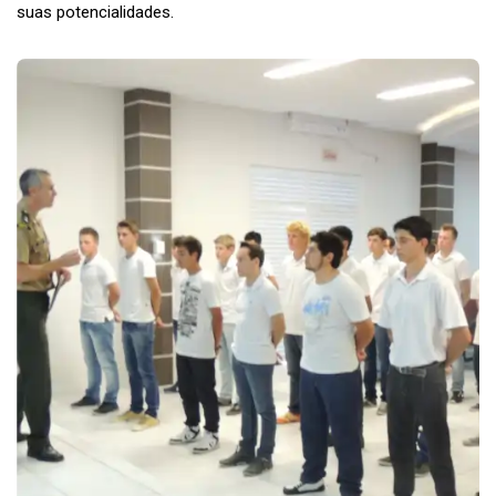
suas potencialidades.