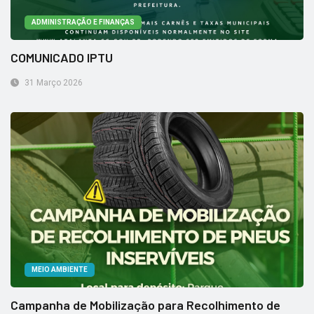
ADMINISTRAÇÃO E FINANÇAS
COMUNICADO IPTU
31 Março 2026
MEIO AMBIENTE
Campanha de Mobilização para Recolhimento de