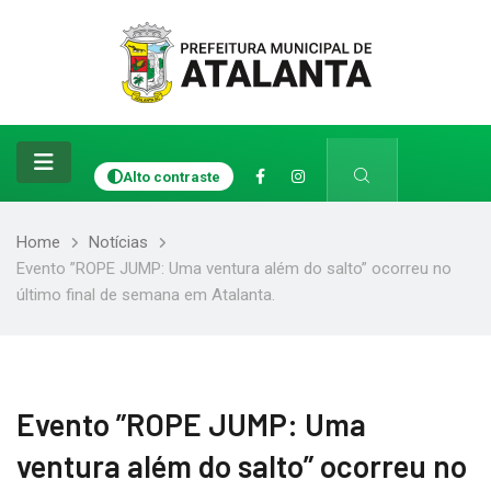
Alto contraste
Home
Notícias
Evento ”ROPE JUMP: Uma ventura além do salto” ocorreu no
último final de semana em Atalanta.
Evento ”ROPE JUMP: Uma
ventura além do salto” ocorreu no