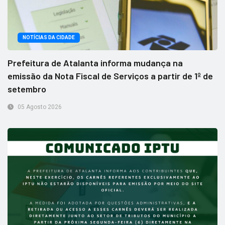
NOTÍCIAS DA CIDADE
Prefeitura de Atalanta informa mudança na
emissão da Nota Fiscal de Serviços a partir de 1º de
setembro
05 Agosto 2026