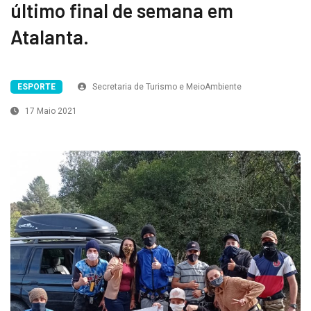
último final de semana em
Atalanta.
ESPORTE
Secretaria de Turismo e MeioAmbiente
17 Maio 2021