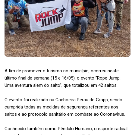
A fim de promover o turismo no município, ocorreu neste
último final de semana (15 e 16/05), o evento ”Rope Jump:
Uma aventura além do salto”, que totalizou em 42 saltos.
O evento foi realizado na Cachoeira Perau do Gropp, sendo
cumprida todas as medidas de segurança referentes aos
saltos e ao protocolo sanitário em combate ao Coronavírus.
Conhecido também como Pêndulo Humano, o esporte radical